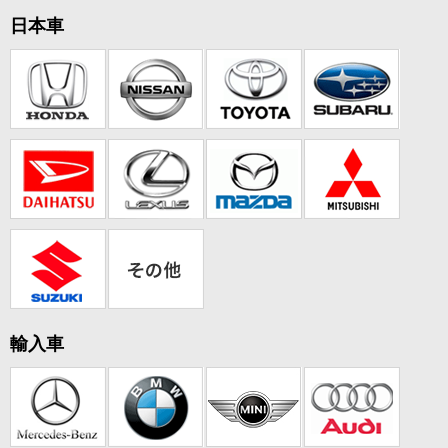
日本車
輸入車