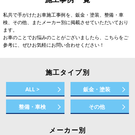
私共で手がけたお車施工事例を、鈑金・塗装、整備・車
検、その他、またメーカー別に掲載させていただいており
ます。
お車のことでお悩みのことがございましたら、こちらをご
参考に、ぜひお気軽にお問い合わせください！
施工タイプ別
ALL >
鈑金・塗装
整備・車検
その他
メーカー別