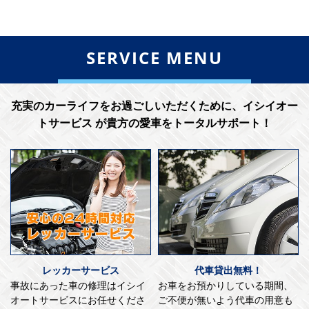
SERVICE MENU
充実のカーライフをお過ごしいただくために、イシイオー
トサービス が貴方の愛車をトータルサポート！
レッカーサービス
代車貸出無料！
事故にあった車の修理はイシイ
お車をお預かりしている期間、
オートサービスにお任せくださ
ご不便が無いよう代車の用意も