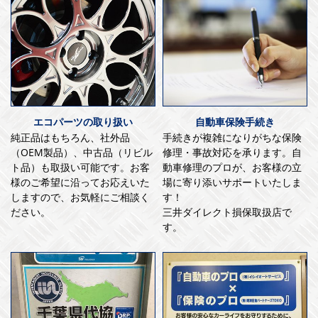
エコパーツの取り扱い
自動車保険手続き
純正品はもちろん、社外品
手続きが複雑になりがちな保険
（OEM製品）、中古品（リビル
修理・事故対応を承ります。自
ト品）も取扱い可能です。お客
動車修理のプロが、お客様の立
様のご希望に沿ってお応えいた
場に寄り添いサポートいたしま
しますので、お気軽にご相談く
す！
ださい。
三井ダイレクト損保取扱店で
す。