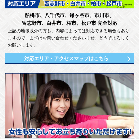
船橋市、八千代市、鎌ヶ谷市、市川市、
習志野市、白井市、柏市、松戸市 完全対応
上記の地域以外の方も、内容によっては対応できる場合もあり
ますので、まずはお問い合わせくださいませ。どうぞよろしく
お願いします。
対応エリア・アクセスマップはこちら