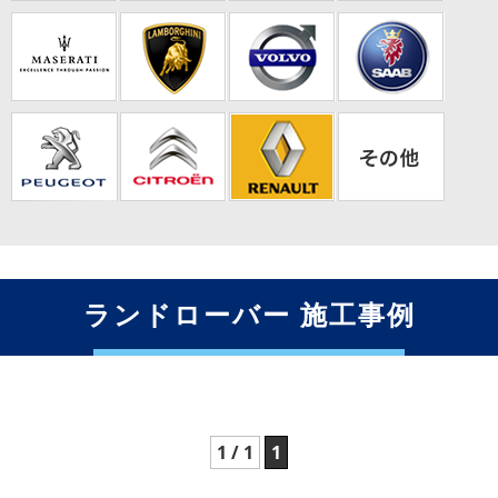
ランドローバー 施工事例
1 / 1
1