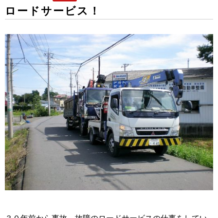
ロードサービス！