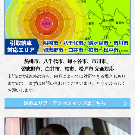
船橋市、八千代市、鎌ヶ谷市、市川市、
習志野市、白井市、柏市、松戸市 完全対応
上記の地域以外の方も、内容によっては対応できる場合もあり
ますので、まずはお問い合わせくださいませ。どうぞよろしく
お願いします。
対応エリア・アクセスマップはこちら