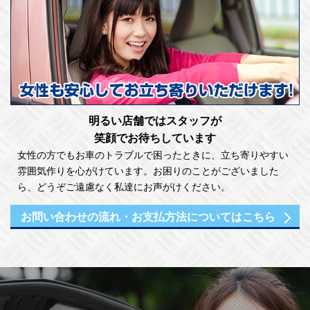
明るい店舗ではスタッフが
笑顔でお待ちしています
女性の方でもお車のトラブルで困ったときに、立ち寄りやすい
雰囲気作りを心がけています。お困りのことがございました
ら、どうぞご遠慮なく私達にお声がけください。
お問い合わせの流れ・
お支払方法についてはこちら