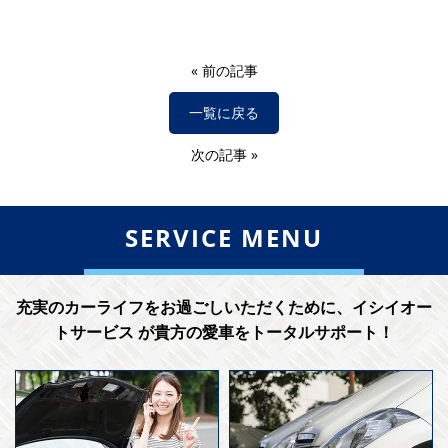
«
前の記事
一覧に戻る
次の記事
»
SERVICE MENU
充実のカーライフをお過ごしいただくために、イシイオー
トサービス が貴方の愛車をトータルサポート！