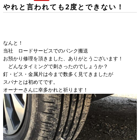
やれと言われても2度とできない！
なんと！
当社 ロードサービスでのパンク搬送
お預かり修理を頂きました、ありがとうございます！
どんなタイミングで刺さったのでしょうか？
釘・ビス・金属片は今まで数多く見てきましたが
スパナとは初めてです。
オーナーさんに幸多かれと祈ります！