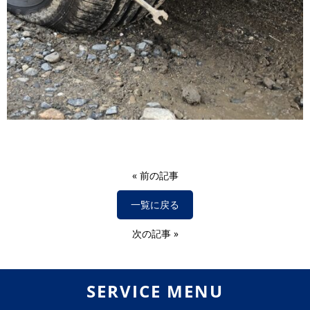
«
前の記事
一覧に戻る
次の記事
»
SERVICE MENU