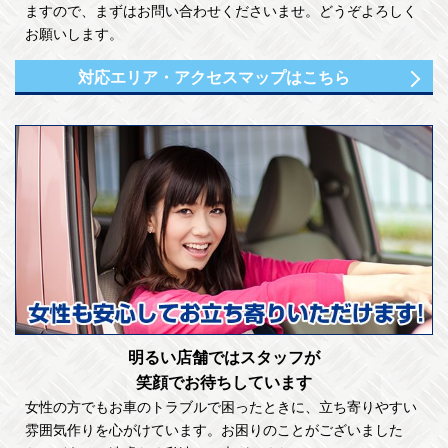
ますので、まずはお問い合わせくださいませ。どうぞよろしく
お願いします。
対応エリア・アクセスマップはこちら
明るい店舗ではスタッフが
笑顔でお待ちしています
女性の方でもお車のトラブルで困ったときに、立ち寄りやすい
雰囲気作りを心がけています。お困りのことがございました