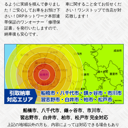
るように実績を積んで参りまし
車に関すること全てお任せくだ
た！ご安心してお車をお預け下
さい！ワンストップで当店が対
さい！DRPネットワーク本部連
応致します！
帯保証のワンオーナー「修理保
証書」を発行いたしますので、
納車後も安心です。
船橋市、八千代市、鎌ヶ谷市、市川市、
習志野市、白井市、柏市、松戸市 完全対応
上記の地域以外の方も、内容によっては対応できる場合もあり